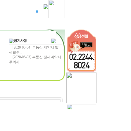
찾아오는길
공지사항
[2020-06-04] 부동산 계약시 발
생할수 ..
[2020-06-03] 부동산 전세계약시
주의사..