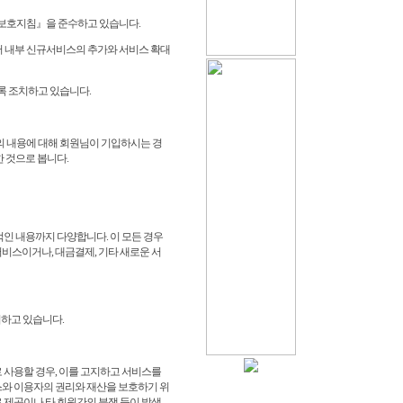
보호지침』을 준수하고 있습니다.
 내부 신규서비스의 추가와 서비스 확대
록 조치하고 있습니다.
 내용에 대해 회원님이 기입하시는 경
 것으로 봅니다.
체적인 내용까지 다양합니다. 이 모든 경우
비스이거나, 대금결제, 기타 새로운 서
명시하고 있습니다.
 사용할 경우, 이를 고지하고 서비스를
스와 이용자의 권리와 재산을 보호하기 위
 제공이나 타 회원간의 분쟁 등이 발생