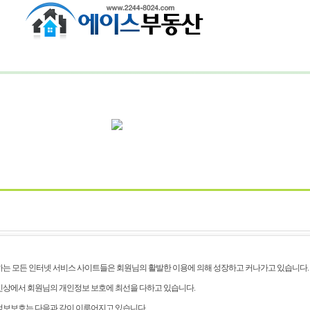
부동산뉴스
매도및매수의뢰
커뮤니티
는 모든 인터넷 서비스 사이트들은 회원님의 활발한 이용에 의해 성장하고 커나가고 있습니다.
상에서 회원님의 개인정보 보호에 최선을 다하고 있습니다.
보보호는 다음과 같이 이루어지고 있습니다.