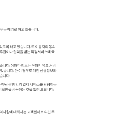
우는 예외로 하고 있습니다.
있도록 하고 있습니다. 또 이용자의 동의
후원이나 협력을 받는 특정서비스에 국
있습니다. 이러한 정보는 온라인 유료 서비
고 있습니다. 단 이 경우도 개인 신용정보와
습니다.
가 아닌 은행 간의 결제 서비스를 담당하는
정보만을 사용하는 것을 알려 드립니다.
의사항에 대해서는 고객센터로 의견 주