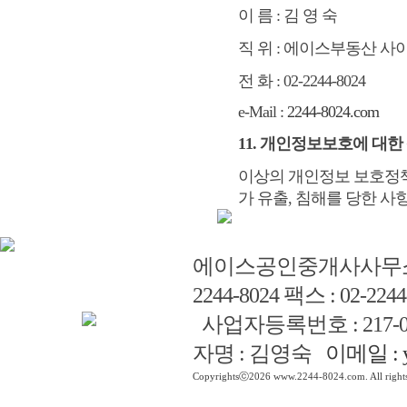
이 름 : 김 영 숙
직 위 : 에이스부동산 사
전 화 : 02-2244-8024
e-Mail :
2244-8024.com
11. 개인정보보호에 대한
이상의 개인정보 보호정책
가 유출, 침해를 당한 
에이스공인중개사사무
2244-8024 팩스 : 02-2244
사업자등록번호 : 217-0
자명 : 김영숙
이메일 : y
Copyrightsⓒ2026 www.2244-8024.com. All rights