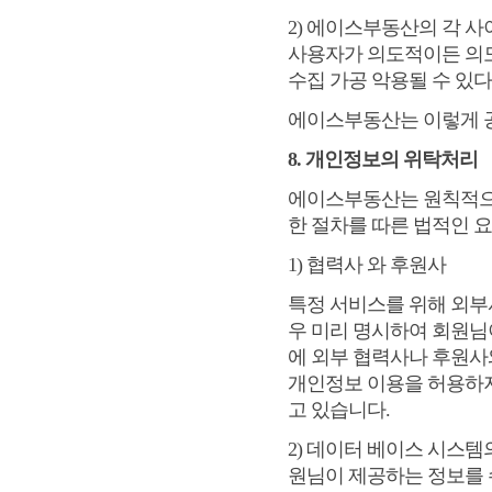
2) 에이스부동산의 각 사
사용자가 의도적이든 의
수집 가공 악용될 수 있
에이스부동산는 이렇게 
8. 개인정보의 위탁처리
에이스부동산는 원칙적으
한 절차를 따른 법적인 
1) 협력사 와 후원사
특정 서비스를 위해 외부
우 미리 명시하여 회원님
에 외부 협력사나 후원
개인정보 이용을 허용하
고 있습니다.
2) 데이터 베이스 시스템
원님이 제공하는 정보를 