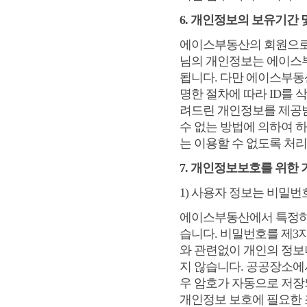
6. 개인정보의 보유기간 
에이스부동산의 회원으로
님의 개인정보는 에이스
됩니다. 다만 에이스부동산
명한 절차에 따라 ID를
려드린 개인정보를 제공받
수 없는 방법에 의하여 
는 이용할 수 없도록 처
7. 개인정보보호를 위한 
1) 사용자 정보는 비밀번
에이스부동산에서 특정하
습니다. 비밀번호를 제3
와 관련없이 개인의 정보나
지 않습니다. 공공장소에
우 암호가 자동으로 저장
개인정보 보호에 필요한 