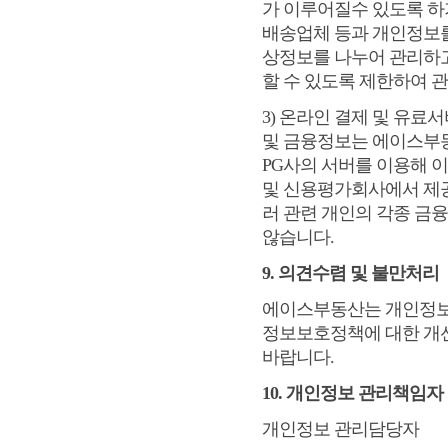
가 이루어질수 있도록 하기 
배송업체 등과 개인정보를
상정보를 나누어 관리하
할 수 있도록 제한하여 
3) 온라인 결제 및 유료
및 금융정보는 에이스부동
PG사의 서버를 이용해 
및 신용평가회사에서 제공
러 관련 개인의 각종 금
않습니다.
9. 의견수렴 및 불만처리
에이스부동산는 개인정보 
정보보호정책에 대한 개
바랍니다.
10. 개인정보 관리책임자
개인정보 관리담당자