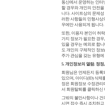
동산에서 운영하는 인터
할 경우와 개인의 안전을
니다. 사이트상의 문제성
러한 사항들의 민형사상의 
우에만 사용되게 됩니다.
또한, 이용자 본인이 허
가지 정보가 필요한 경우
있을 경우는 예외로 합니
도 개인의 구체적인 정보
주가 관심을 갖는 유형에
5. 개인정보의 열람. 정정
회원님은 언제든지 등록
있으며, 아이디(ID) 삭
정은 회원정보 수정관리에
서 회원탈퇴를 클릭하신 
그밖의 불만사항이나 건의
시면 접수 즉시 조치하고