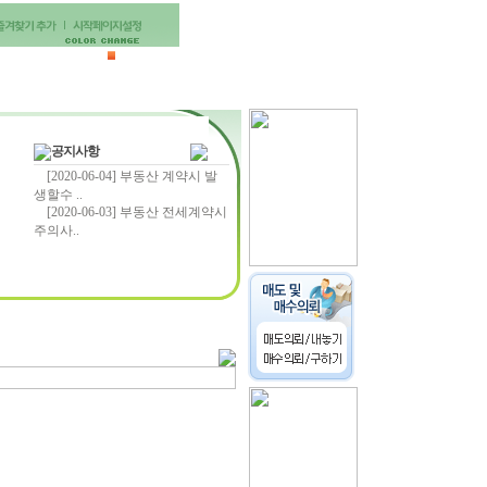
찾아오는길
공지사항
[2020-06-04] 부동산 계약시 발
생할수 ..
[2020-06-03] 부동산 전세계약시
주의사..