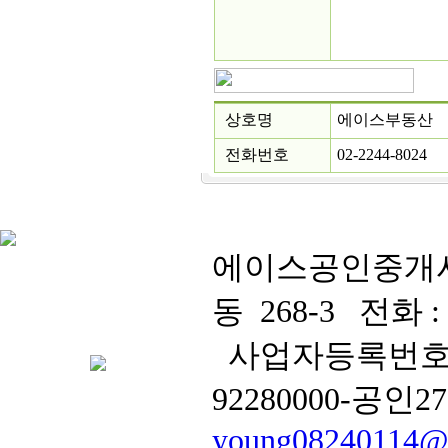
상호명
에이스부동산
전화번호
02-2244-8024
에이스공인중개
동 268-3 전화 : 0
사업자등록번호 : 
92280000-공
young08240114@h