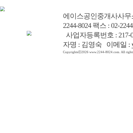
에이스공인중개사사무
2244-8024 팩스 : 02-2244
사업자등록번호 : 217-0
자명 : 김영숙
이메일 : y
Copyrightsⓒ2026 www.2244-8024.com. All rights