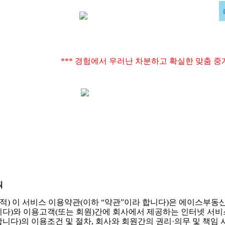
부동산뉴스
매도및매수의뢰
커뮤니
칙
목 적) 이 서비스 이용약관(이하 “약관”이라 합니다)은 에이스부동산
니다)와 이용고객(또는 회원)간에 회사에서 제공하는 인터넷 서비스
합니다)의 이용조건 및 절차, 회사와 회원간의 권리·의무 및 책임 